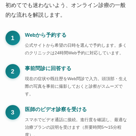
初めてでも迷わないよう、オンライン診療の一般
的な流れを解説します。
Webから予約する
1
公式サイトから希望の日時を選んで予約します。多く
のクリニックは24時間Web予約に対応しています。
事前問診に回答する
2
現在の症状や既往歴をWeb問診で入力。頭頂部・生え
際の写真を事前に撮影しておくと診察がスムーズで
す。
医師のビデオ診察を受ける
3
スマホでビデオ通話に接続。進行度を確認し、最適な
治療プランの説明を受けます（所要時間5〜15分程
度）。