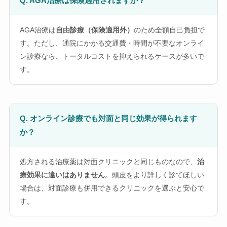
Q. AGA治療は保険適用されますか？
AGA治療は
自由診療（保険適用外）
のため全額自己負担で
す。ただし、通院にかかる交通費・時間が不要なオンライ
ン診療なら、トータルコストを抑えられるケースが多いで
す。
Q. オンライン診療でも対面と同じ効果が得られます
か？
処方される治療薬は対面クリニックと同じものなので、
治
療効果に違いはありません
。頭皮をより詳しく診てほしい
場合は、対面診療も併用できるクリニックを選ぶと安心で
す。