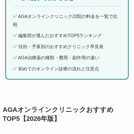
✅ AGAオンラインクリニック22院の料金を一覧で比
較
✅ 編集部が選んだおすすめTOP5ランキング
✅ 目的・予算別のおすすめクリニック早見表
✅ AGA治療薬の種類・費用・副作用の違い
✅ 初めてのオンライン診療の流れと注意点
AGAオンラインクリニックおすすめ
TOP5【2026年版】