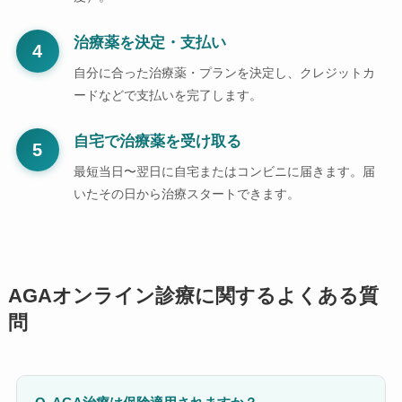
治療薬を決定・支払い
4
自分に合った治療薬・プランを決定し、クレジットカ
ードなどで支払いを完了します。
自宅で治療薬を受け取る
5
最短当日〜翌日に自宅またはコンビニに届きます。届
いたその日から治療スタートできます。
AGAオンライン診療に関するよくある質
問