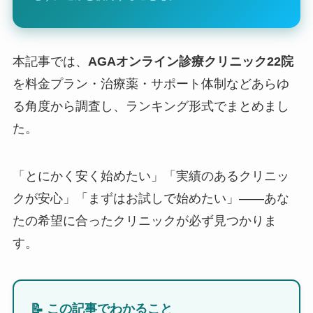
本記事では、
AGAオンライン診療クリニック22院
を料金プラン・治療薬・サポート体制などあらゆ
る角度から調査し、ランキング形式でまとめまし
た。
「とにかく安く始めたい」「実績のあるクリニッ
クが安心」「まずはお試しで始めたい」——あな
たの希望に合ったクリニックが必ず見つかりま
す。
📝 この記事でわかること